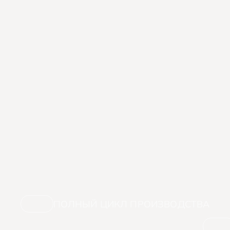
ПОЛНЫЙ ЦИКЛ ПРОИЗВОДСТВА