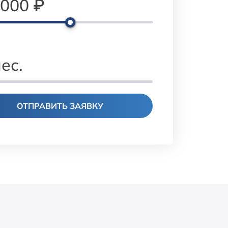
 000
₽
ес.
ОТПРАВИТЬ ЗАЯВКУ