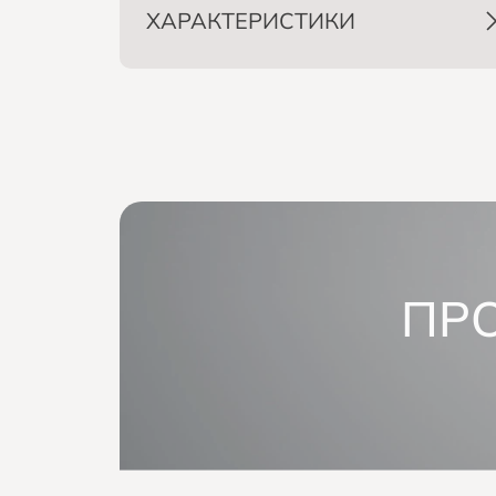
ХАРАКТЕРИСТИКИ
ПР