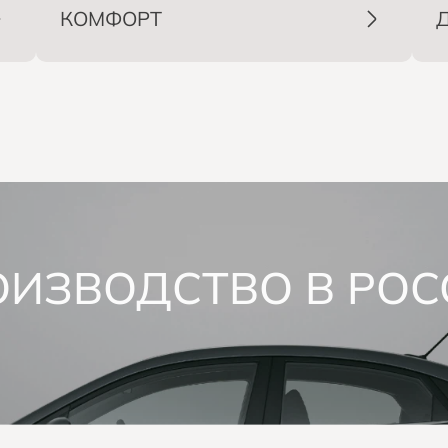
КОМФОРТ
ОИЗВОДСТВО В РОС