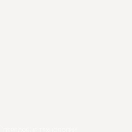
ПЕРЕДОВЫЕ ТЕХНОЛОГИИ