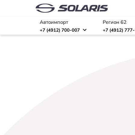
Автоимпорт
Регион 62
+7 (4912) 700-007
+7 (4912) 777
ВЫГОДА 
ПРИ ПОКУПКЕ SOLARIS