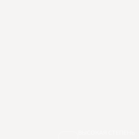
ВЫСОКАЯ СТЕПЕНЬ